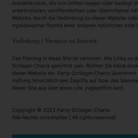
Anwaltskosten, die von Dritten wegen oder bedingt d
unterbreiteten, veröffentlichten oder übermittelten In
Website, durch die Verbindung zu dieser Website oder
irgendwelcher Rechte einer anderen natürlichen oder j
Verlinkung / Verweise im Internet
Das Framing in diese Site ist verboten. Alle Links zu 
Schlager-Charts gerichtet sein. Richten Sie keine dire
dieser Website ein. Party-Schlager-Charts übernimmt
Haftung hinsichtlich des Zugriffs auf bzw. des Materia
dieser Site aus über einen Link zugegriffen wird.
Copyright © 2023 Party-Schlager-Charts
Alle Rechte vorbehalten | All rights reserved!