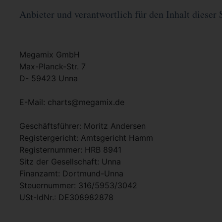
Anbieter und verantwortlich für den Inhalt dieser 
Megamix GmbH
Max-Planck-Str. 7
D- 59423 Unna
E-Mail: charts@megamix.de
Geschäftsführer: Moritz Andersen
Registergericht: Amtsgericht Hamm
Registernummer: HRB 8941
Sitz der Gesellschaft: Unna
Finanzamt: Dortmund-Unna
Steuernummer: 316/5953/3042
USt-IdNr.: DE308982878