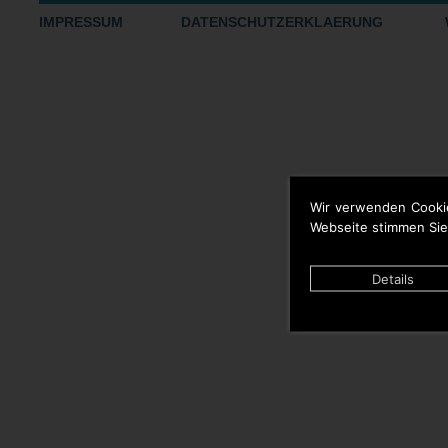
IMPRESSUM
DATENSCHUTZERKLAERUNG
Wir verwenden Cooki
Webseite stimmen Sie
Details