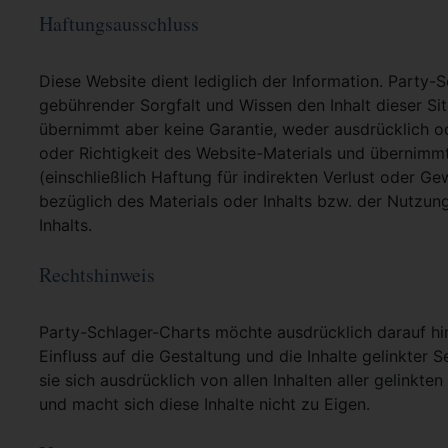
Haftungsausschluss
Diese Website dient lediglich der Information. Party-
gebührender Sorgfalt und Wissen den Inhalt dieser Si
übernimmt aber keine Garantie, weder ausdrücklich ode
oder Richtigkeit des Website-Materials und übernimm
(einschließlich Haftung für indirekten Verlust oder G
bezüglich des Materials oder Inhalts bzw. der Nutzun
Inhalts.
Rechtshinweis
Party-Schlager-Charts möchte ausdrücklich darauf hin
Einfluss auf die Gestaltung und die Inhalte gelinkter S
sie sich ausdrücklich von allen Inhalten aller gelinkt
und macht sich diese Inhalte nicht zu Eigen.