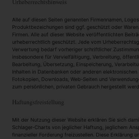
Urheberrechtshinweis
Alle auf diesen Seiten genannten Firmennamen, Logo
Produktbezeichungen sind ggf. geschützt oder Warenz
Firmen. Alle auf dieser Website veröffentlichten Beit
urheberrechtlich geschützt. Jede vom Urheberrechtsg
Verwertung bedarf vorheriger schriftlicher Zustimmung
insbesondere für Vervielfältigung, Verbreitung, öffent
Bearbeitung, Übersetzung, Einspeicherung, Verarbei
Inhalten in Datenbanken oder anderen elektronische
Fotokopien, Downloads, Web-Seiten und Verwendungen
zum persönlichen, privaten Gebrauch hergestellt werd
Haftungsfreistellung
Mit der Nutzung dieser Website erklären Sie sich dami
Schlager-Charts von jeglicher Haftung, jeglichem Ans
finanzieller Forderung freizustellen. Diese Erklärung