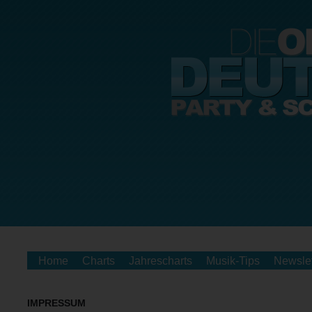
Home
Charts
Jahrescharts
Musik-Tips
Newslet
IMPRESSUM