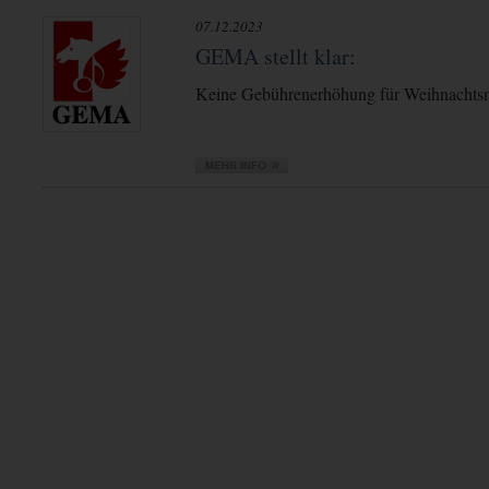
07.12.2023
GEMA stellt klar:
Keine Gebührenerhöhung für Weihnachts