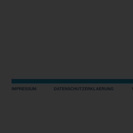
IMPRESSUM
DATENSCHUTZERKLAERUNG