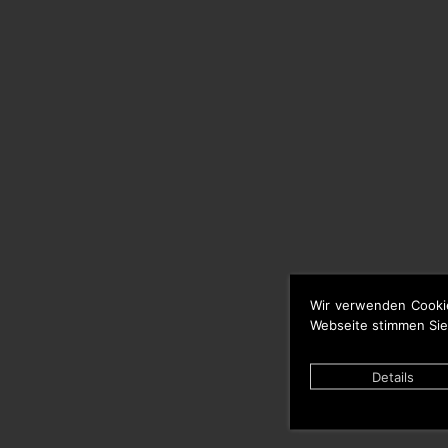
Wir verwenden Cooki
Webseite stimmen Sie
Details