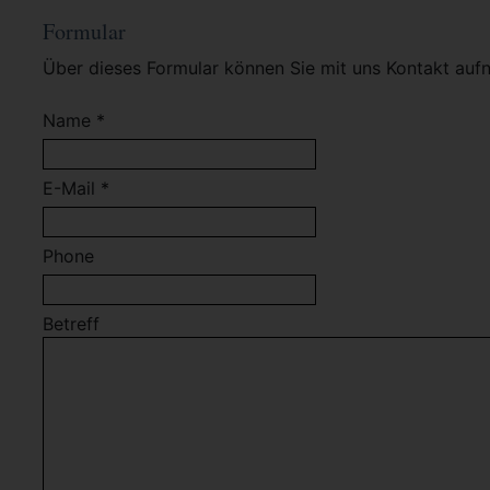
Formular
Über dieses Formular können Sie mit uns Kontakt auf
Name *
E-Mail *
Phone
Betreff