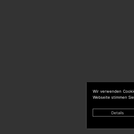
Wir verwenden Cooki
Webseite stimmen Sie
Details