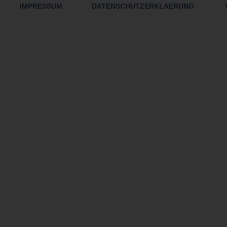
IMPRESSUM
DATENSCHUTZERKLAERUNG