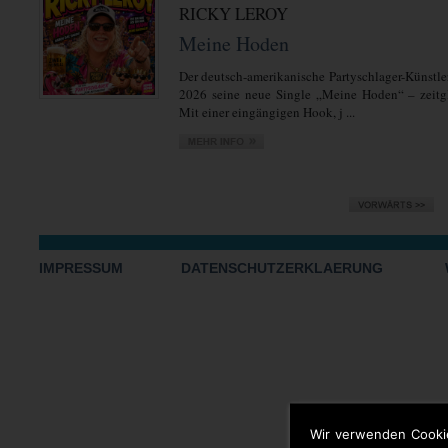
RICKY LEROY
Meine Hoden
Der deutsch-amerikanische Partyschlager-Künstler
2026 seine neue Single „Meine Hoden“ – zeitgl
Mit einer eingängigen Hook, j ...
IMPRESSUM
DATENSCHUTZERKLAERUNG
Wir verwenden Cooki