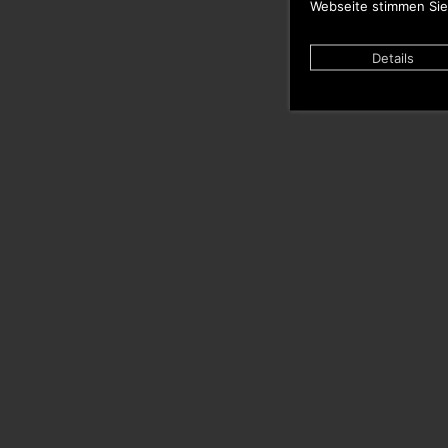
Webseite stimmen Sie
Details