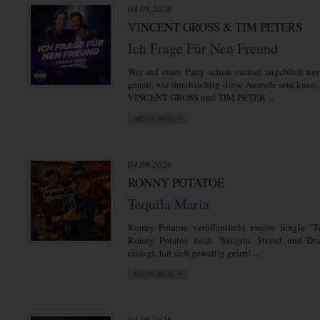
04.08.2026
VINCENT GROSS & TIM PETERS
Ich Frage Für Nen Freund
Wer auf einer Party schon einmal angeblich nur
genau, wie durchsichtig diese Ausrede sein kann.
VINCENT GROSS und TIM PETER ...
04.08.2026
RONNY POTATOE
Tequila Maria
Ronny Potatoe veröffentlicht zweite Single "T
Ronny Potatoe nach "Sangria, Strand und Dra
einlegt, hat sich gewaltig geirrt! ...