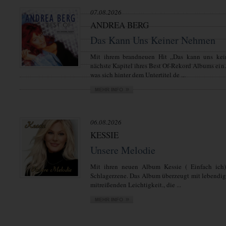
07.08.2026
ANDREA BERG
Das Kann Uns Keiner Nehmen
Mit ihrem brandneuen Hit „Das kann uns kei
nächste Kapitel ihres Best Of-Rekord Albums ein.
was sich hinter dem Untertitel de ...
06.08.2026
KESSIE
Unsere Melodie
Mit ihren neuen Album Kessie ( Einfach ich)
Schlagerzene. Das Album überzeugt mit lebendi
mitreißenden Leichtigkeit., die ...