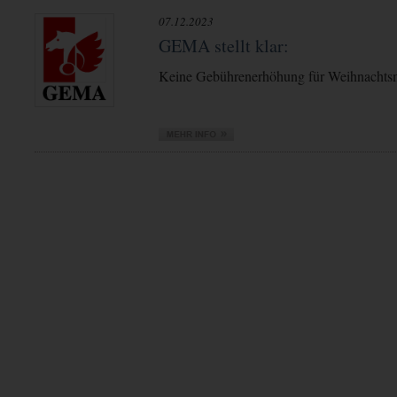
07.12.2023
GEMA stellt klar:
Keine Gebührenerhöhung für Weihnachts