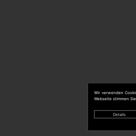
Wir verwenden Cooki
Webseite stimmen Sie
Details