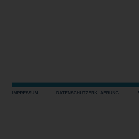
IMPRESSUM
DATENSCHUTZERKLAERUNG