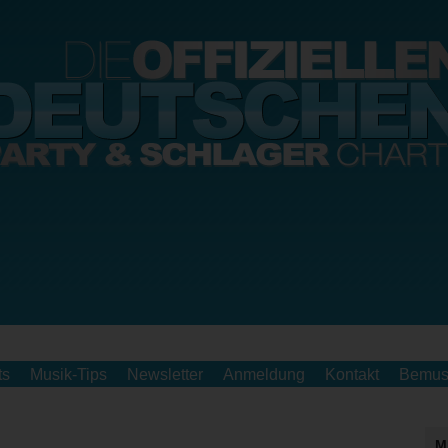
ts
Musik-Tips
Newsletter
Anmeldung
Kontakt
Bemus
M