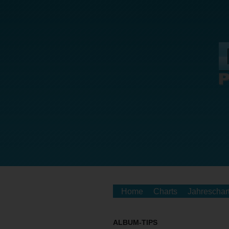
Home
Charts
Jahreschar
ALBUM-TIPS