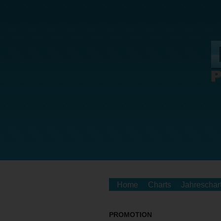
Home
Charts
Jahreschar
PROMOTION