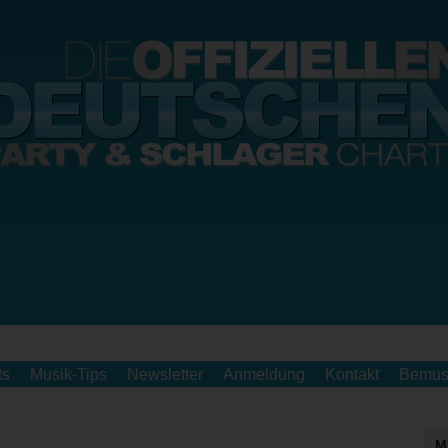
ts
Musik-Tips
Newsletter
Anmeldung
Kontakt
Bemus
M