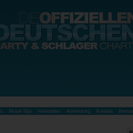
ts
Musik-Tips
Newsletter
Anmeldung
Kontakt
Bemus
M