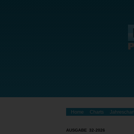
Home
Charts
Jahreschar
AUSGABE 32-2026