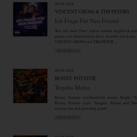
04.08.2026
VINCENT GROSS & TIM PETERS
Ich Frage Für Nen Freund
Wer auf einer Party schon einmal angeblich nur
genau, wie durchsichtig diese Ausrede sein kann.
VINCENT GROSS und TIM PETER ...
04.08.2026
RONNY POTATOE
Tequila Maria
Ronny Potatoe veröffentlicht zweite Single "T
Ronny Potatoe nach "Sangria, Strand und Dra
einlegt, hat sich gewaltig geirrt! ...