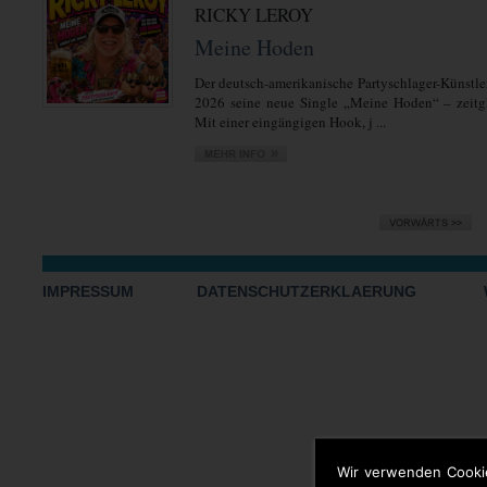
RICKY LEROY
Meine Hoden
Der deutsch-amerikanische Partyschlager-Künstler
2026 seine neue Single „Meine Hoden“ – zeitgl
Mit einer eingängigen Hook, j ...
IMPRESSUM
DATENSCHUTZERKLAERUNG
Wir verwenden Cooki