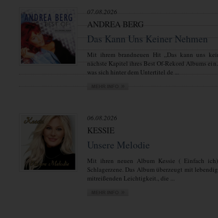
07.08.2026
ANDREA BERG
Das Kann Uns Keiner Nehmen
Mit ihrem brandneuen Hit „Das kann uns kei
nächste Kapitel ihres Best Of-Rekord Albums ein.
was sich hinter dem Untertitel de ...
06.08.2026
KESSIE
Unsere Melodie
Mit ihren neuen Album Kessie ( Einfach ich)
Schlagerzene. Das Album überzeugt mit lebendi
mitreißenden Leichtigkeit., die ...