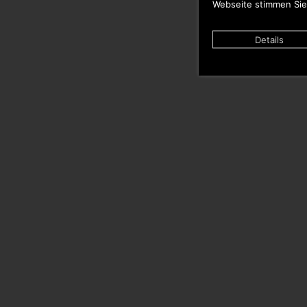
Webseite stimmen Sie
Details