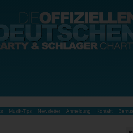
ts
Musik-Tips
Newsletter
Anmeldung
Kontakt
Bemus
M