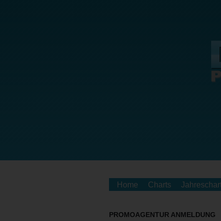
Home
Charts
Jahreschar
PROMOAGENTUR ANMELDUNG