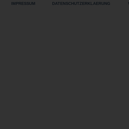
IMPRESSUM
DATENSCHUTZERKLAERUNG