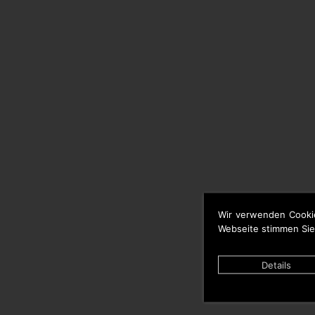
Wir verwenden Cooki
Webseite stimmen Sie
Details