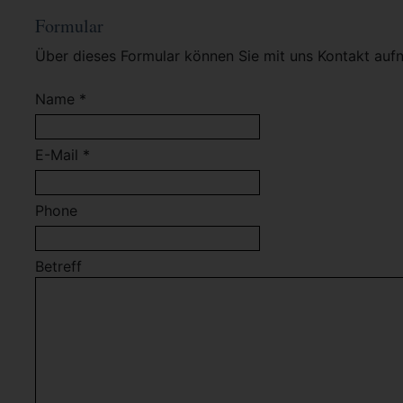
Formular
Über dieses Formular können Sie mit uns Kontakt auf
Name *
E-Mail *
Phone
Betreff