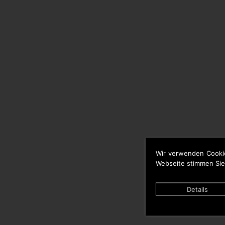
Wir verwenden Cooki
Webseite stimmen Sie
Details