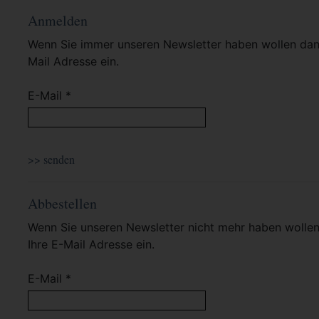
Anmelden
Wenn Sie immer unseren Newsletter haben wollen dann 
Mail Adresse ein.
E-Mail *
Abbestellen
Wenn Sie unseren Newsletter nicht mehr haben wollen 
Ihre E-Mail Adresse ein.
E-Mail *