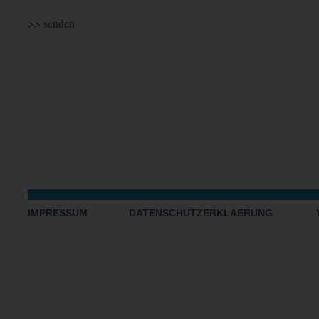
IMPRESSUM
DATENSCHUTZERKLAERUNG