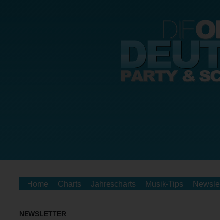
Home
Charts
Jahrescharts
Musik-Tips
Newslet
NEWSLETTER