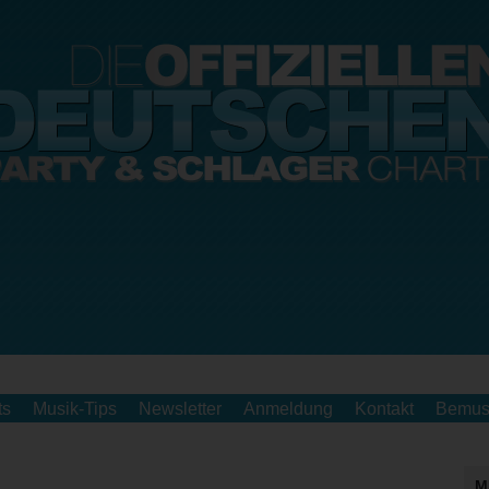
ts
Musik-Tips
Newsletter
Anmeldung
Kontakt
Bemus
M