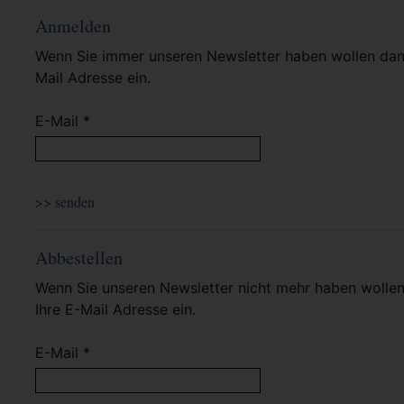
Anmelden
Wenn Sie immer unseren Newsletter haben wollen dann 
Mail Adresse ein.
E-Mail *
Abbestellen
Wenn Sie unseren Newsletter nicht mehr haben wollen 
Ihre E-Mail Adresse ein.
E-Mail *