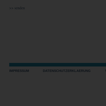
IMPRESSUM
DATENSCHUTZERKLAERUNG