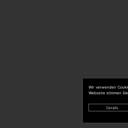
Wir verwenden Cooki
Webseite stimmen Sie
Details