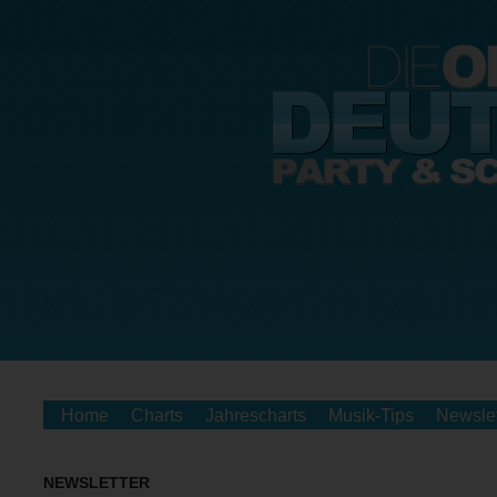
Home
Charts
Jahrescharts
Musik-Tips
Newslet
NEWSLETTER