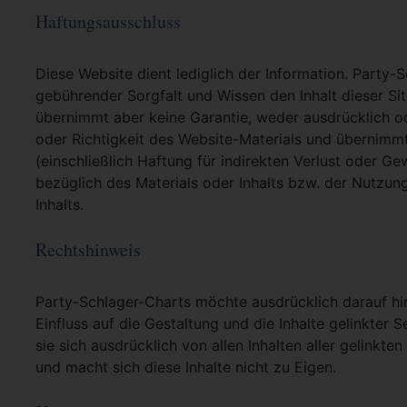
Haftungsausschluss
Diese Website dient lediglich der Information. Party-
gebührender Sorgfalt und Wissen den Inhalt dieser Si
übernimmt aber keine Garantie, weder ausdrücklich ode
oder Richtigkeit des Website-Materials und übernimm
(einschließlich Haftung für indirekten Verlust oder G
bezüglich des Materials oder Inhalts bzw. der Nutzun
Inhalts.
Rechtshinweis
Party-Schlager-Charts möchte ausdrücklich darauf hin
Einfluss auf die Gestaltung und die Inhalte gelinkter S
sie sich ausdrücklich von allen Inhalten aller gelinkt
und macht sich diese Inhalte nicht zu Eigen.