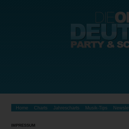
Home
Charts
Jahrescharts
Musik-Tips
Newslet
IMPRESSUM