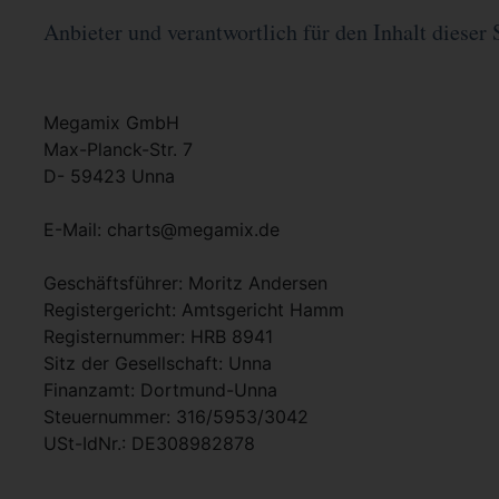
Anbieter und verantwortlich für den Inhalt dieser 
Megamix GmbH
Max-Planck-Str. 7
D- 59423 Unna
E-Mail: charts@megamix.de
Geschäftsführer: Moritz Andersen
Registergericht: Amtsgericht Hamm
Registernummer: HRB 8941
Sitz der Gesellschaft: Unna
Finanzamt: Dortmund-Unna
Steuernummer: 316/5953/3042
USt-IdNr.: DE308982878