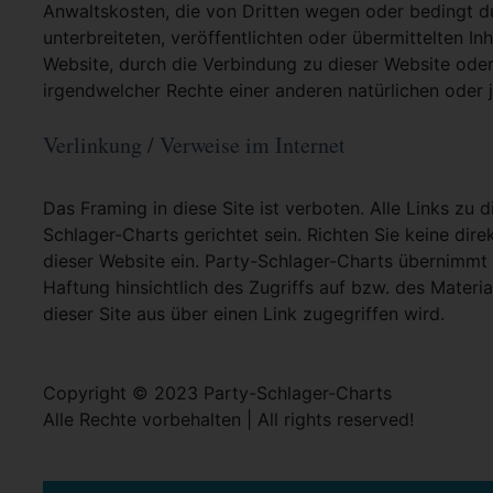
Anwaltskosten, die von Dritten wegen oder bedingt d
unterbreiteten, veröffentlichten oder übermittelten In
Website, durch die Verbindung zu dieser Website oder
irgendwelcher Rechte einer anderen natürlichen oder j
Verlinkung / Verweise im Internet
Das Framing in diese Site ist verboten. Alle Links zu 
Schlager-Charts gerichtet sein. Richten Sie keine dire
dieser Website ein. Party-Schlager-Charts übernimmt
Haftung hinsichtlich des Zugriffs auf bzw. des Materia
dieser Site aus über einen Link zugegriffen wird.
Copyright © 2023 Party-Schlager-Charts
Alle Rechte vorbehalten | All rights reserved!