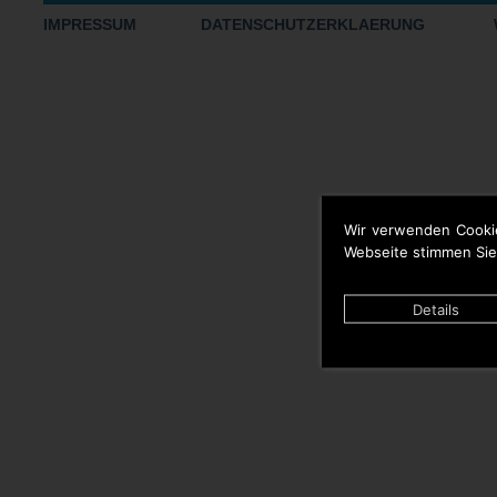
IMPRESSUM
DATENSCHUTZERKLAERUNG
Wir verwenden Cooki
Webseite stimmen Sie
Details