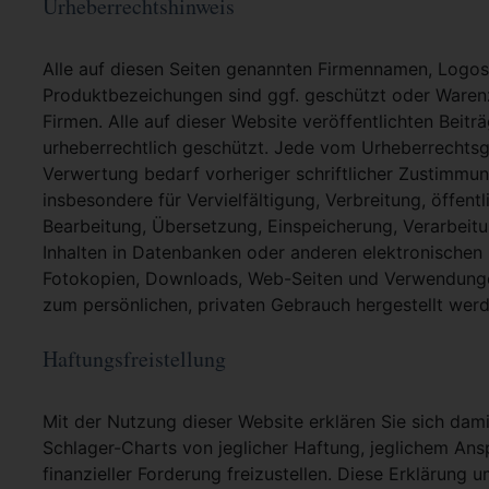
Urheberrechtshinweis
Alle auf diesen Seiten genannten Firmennamen, Logo
Produktbezeichungen sind ggf. geschützt oder Warenz
Firmen. Alle auf dieser Website veröffentlichten Beit
urheberrechtlich geschützt. Jede vom Urheberrechtsg
Verwertung bedarf vorheriger schriftlicher Zustimmung
insbesondere für Vervielfältigung, Verbreitung, öffent
Bearbeitung, Übersetzung, Einspeicherung, Verarbei
Inhalten in Datenbanken oder anderen elektronische
Fotokopien, Downloads, Web-Seiten und Verwendungen
zum persönlichen, privaten Gebrauch hergestellt werd
Haftungsfreistellung
Mit der Nutzung dieser Website erklären Sie sich dami
Schlager-Charts von jeglicher Haftung, jeglichem Ans
finanzieller Forderung freizustellen. Diese Erklärung