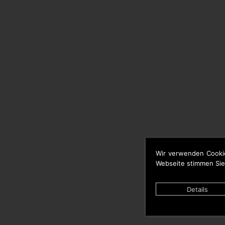
Wir verwenden Cooki
Webseite stimmen Sie
Details