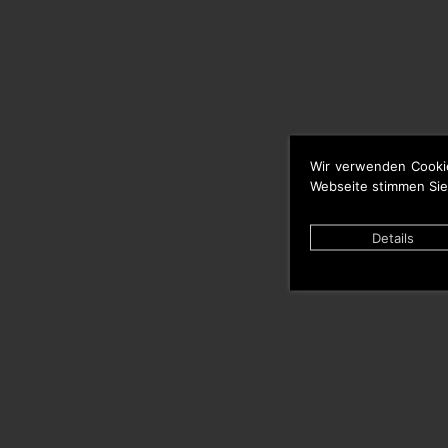
Wir verwenden Cooki
Webseite stimmen Sie
Details