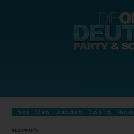
Home
Charts
Jahrescharts
Musik-Tips
Newslet
ALBUM-TIPS