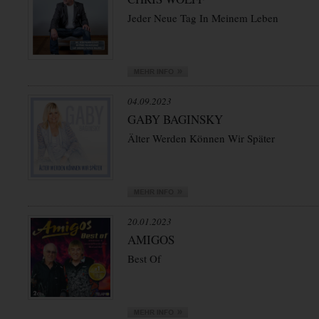
Jeder Neue Tag In Meinem Leben
04.09.2023
GABY BAGINSKY
Älter Werden Können Wir Später
20.01.2023
AMIGOS
Best Of