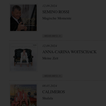
12.09.2024
SEMINO ROSSI
Magische Momente
12.09.2024
ANNA-CARINA WOITSCHACK
Meine Zeit
08.05.2024
CALIMEROS
Shalala