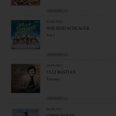
03.04.2024
WIR SIND SCHLAGER
Vol.3
04.09.2023
ULLI BASTIAN
Träumer
04.09.2023
CHRIS WOLFF