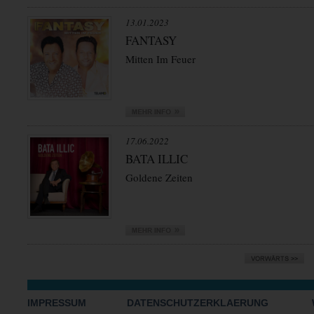
13.01.2023
FANTASY
Mitten Im Feuer
17.06.2022
BATA ILLIC
Goldene Zeiten
IMPRESSUM
DATENSCHUTZERKLAERUNG