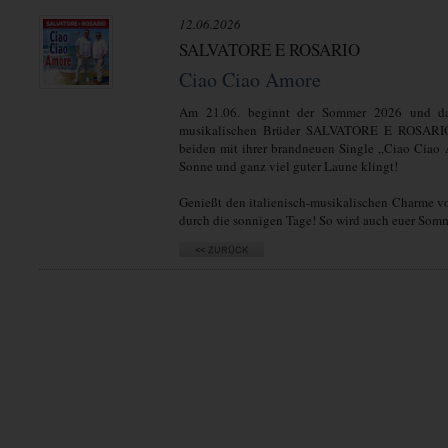
12.06.2026
SALVATORE E ROSARIO
Ciao Ciao Amore
Am 21.06. beginnt der Sommer 2026 und dara
musikalischen Brüder SALVATORE E ROSARIO. 
beiden mit ihrer brandneuen Single „Ciao Ciao
Sonne und ganz viel guter Laune klingt!
Genießt den italienisch-musikalischen Charme vo
durch die sonnigen Tage! So wird auch euer Somme