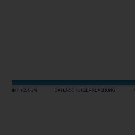
IMPRESSUM
DATENSCHUTZERKLAERUNG