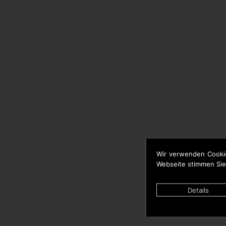
Wir verwenden Cooki
Webseite stimmen Sie
Details