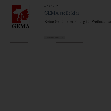
07.12.2023
GEMA stellt klar:
Keine Gebührenerhöhung für Weihnachts