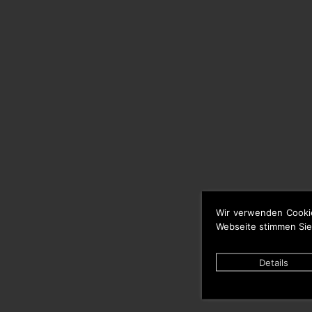
Wir verwenden Cooki
Webseite stimmen Sie
Details