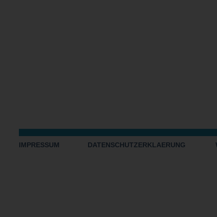
IMPRESSUM
DATENSCHUTZERKLAERUNG