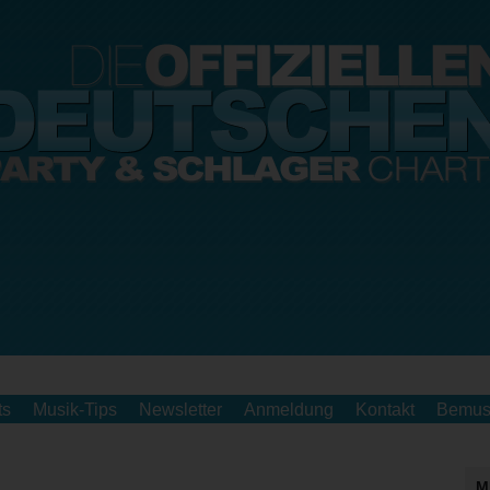
ts
Musik-Tips
Newsletter
Anmeldung
Kontakt
Bemus
M