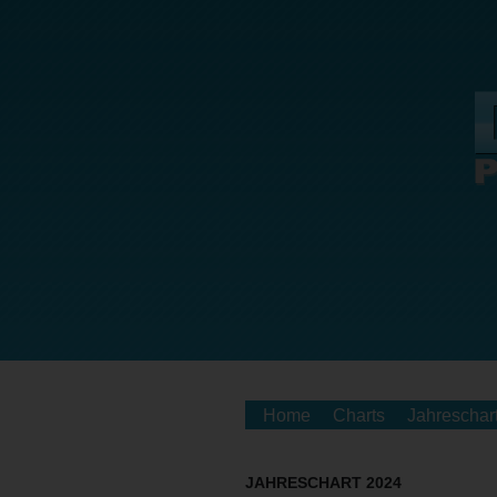
Home
Charts
Jahreschar
JAHRESCHART 2024