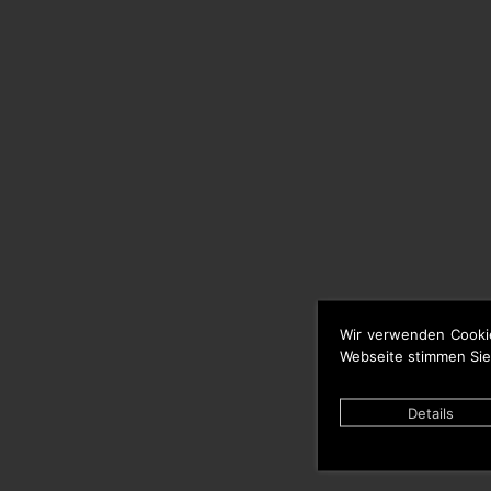
Wir verwenden Cooki
Webseite stimmen Sie
Details