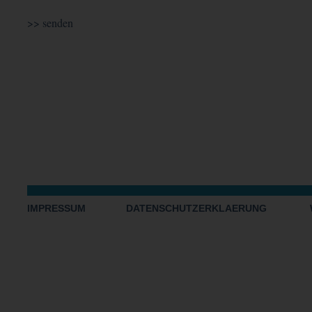
IMPRESSUM
DATENSCHUTZERKLAERUNG