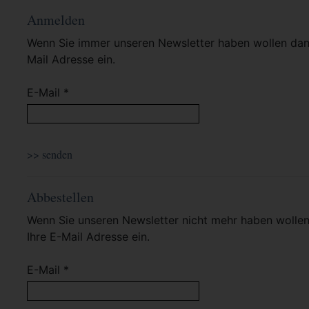
Anmelden
Wenn Sie immer unseren Newsletter haben wollen dann 
Mail Adresse ein.
E-Mail *
Abbestellen
Wenn Sie unseren Newsletter nicht mehr haben wollen 
Ihre E-Mail Adresse ein.
E-Mail *