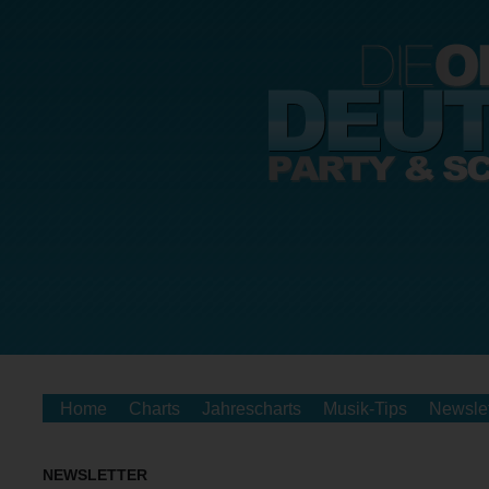
Home
Charts
Jahrescharts
Musik-Tips
Newslet
NEWSLETTER