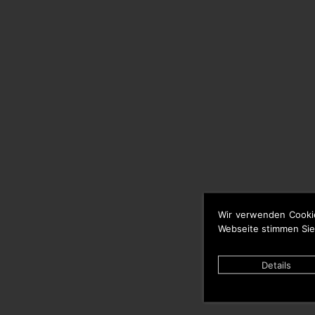
Wir verwenden Cooki
Webseite stimmen Sie
Details