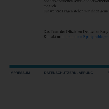
Sonderkonditionen sowie Sonderwerbefor
möglich.
Für weitere Fragen stehen wir Ihnen gern
Das Team der Offiziellen Deutschen Party
Kontakt mail :
promotion@party-schlager-
IMPRESSUM
DATENSCHUTZERKLAERUNG