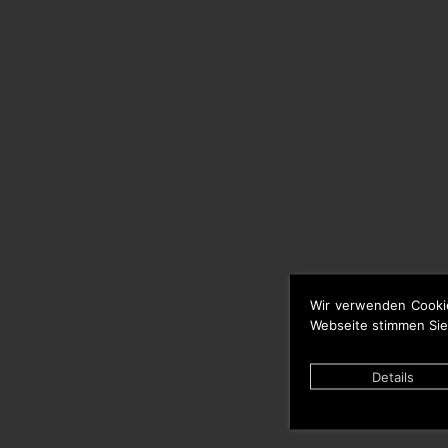
Wir verwenden Cooki
Webseite stimmen Sie
Details