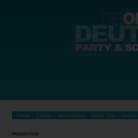
Home
Charts
Jahrescharts
Musik-Tips
Newslet
PROMOTION