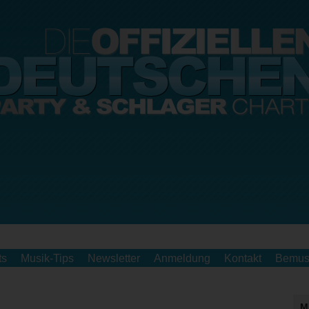
ts
Musik-Tips
Newsletter
Anmeldung
Kontakt
Bemus
M