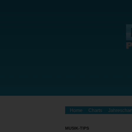
Home
Charts
Jahreschar
MUSIK-TIPS