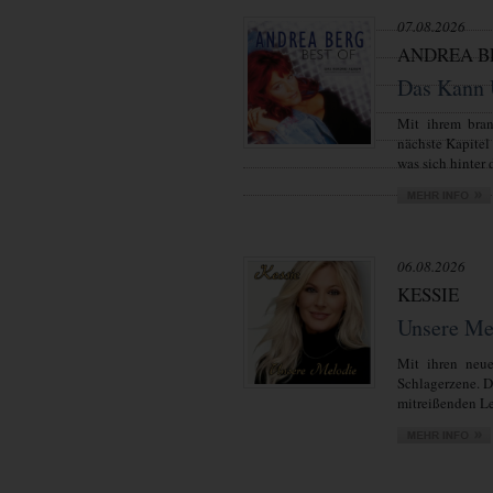
07.08.2026
ANDREA B
Das Kann 
Mit ihrem bra
nächste Kapitel
was sich hinter d
06.08.2026
KESSIE
Unsere Me
Mit ihren neue
Schlagerzene. 
mitreißenden Lei