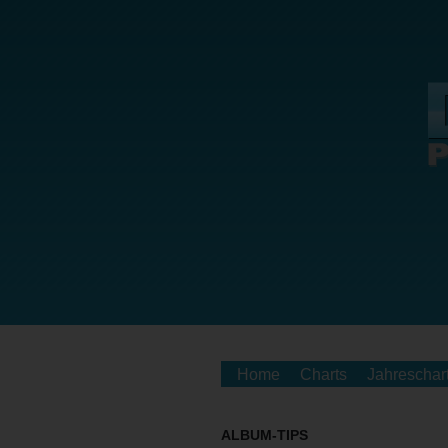
Home
Charts
Jahreschar
ALBUM-TIPS