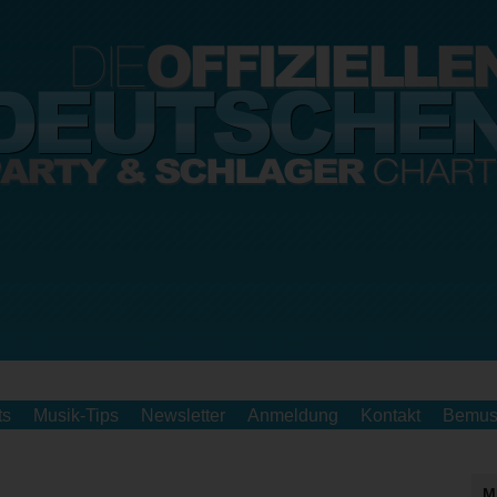
ts
Musik-Tips
Newsletter
Anmeldung
Kontakt
Bemus
M