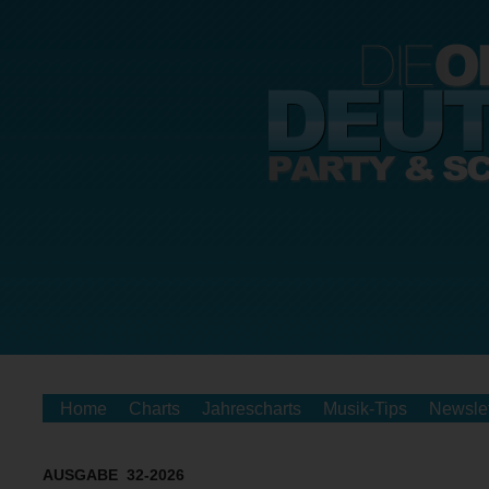
Home
Charts
Jahrescharts
Musik-Tips
Newslet
AUSGABE 32-2026