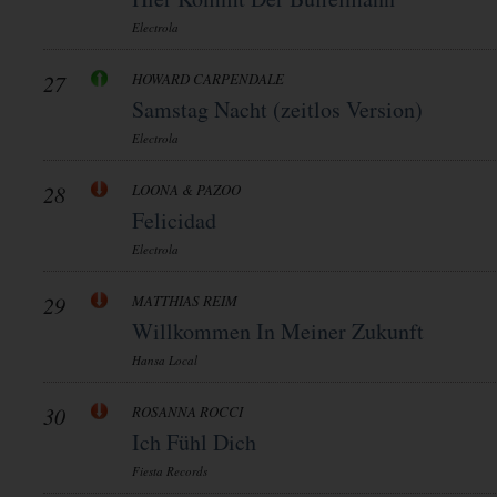
Electrola
27
HOWARD CARPENDALE
Samstag Nacht (zeitlos Version)
Electrola
28
LOONA & PAZOO
Felicidad
Electrola
29
MATTHIAS REIM
Willkommen In Meiner Zukunft
Hansa Local
30
ROSANNA ROCCI
Ich Fühl Dich
Fiesta Records