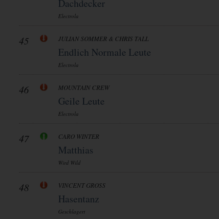
Dachdecker
Electrola
45
JULIAN SOMMER & CHRIS TALL
Endlich Normale Leute
Electrola
46
MOUNTAIN CREW
Geile Leute
Electrola
47
CARO WINTER
Matthias
Wird Wild
48
VINCENT GROSS
Hasentanz
Geschlagert