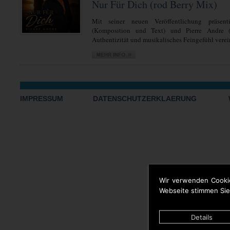
Nur Für Dich (rod Berry Mix)
Mit seiner neuen Veröffentlichung präsent
(Komposition und Text) und Pierre Andre 
Authentizität und musikalisches Feingefühl verein
IMPRESSUM
DATENSCHUTZERKLAERUNG
Wir verwenden Cooki
Webseite stimmen Sie
Details