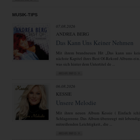
MUSIK-TIPS
07.08.2026
ANDREA BERG
Das Kann Uns Keiner Nehmen
Mit ihrem brandneuen Hit „Das kann uns kei
nächste Kapitel ihres Best Of-Rekord Albums ein.
was sich hinter dem Untertitel de ...
06.08.2026
KESSIE
Unsere Melodie
Mit ihren neuen Album Kessie ( Einfach ich)
Schlagerzene. Das Album überzeugt mit lebendi
mitreißenden Leichtigkeit., die ...