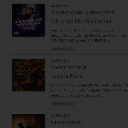
04.08.2026
VINCENT GROSS & TIM PETERS
Ich Frage Für Nen Freund
Wer auf einer Party schon einmal angeblich nur
genau, wie durchsichtig diese Ausrede sein kann.
VINCENT GROSS und TIM PETER ...
04.08.2026
RONNY POTATOE
Tequila Maria
Ronny Potatoe veröffentlicht zweite Single "T
Ronny Potatoe nach "Sangria, Strand und Dra
einlegt, hat sich gewaltig geirrt! ...
04.08.2026
PIERRE ANDRE