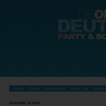
Home
Charts
Jahrescharts
Musik-Tips
Newslet
AUSGABE 32-2026