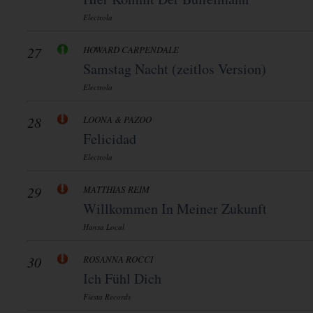
Electrola
27
HOWARD CARPENDALE
Samstag Nacht (zeitlos Version)
Electrola
28
LOONA & PAZOO
Felicidad
Electrola
29
MATTHIAS REIM
Willkommen In Meiner Zukunft
Hansa Local
30
ROSANNA ROCCI
Ich Fühl Dich
Fiesta Records