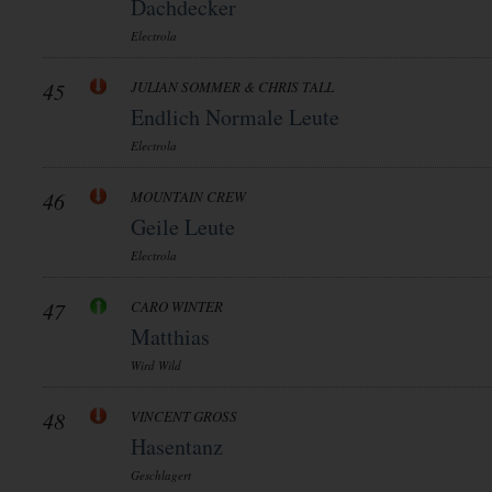
Dachdecker
Electrola
45
JULIAN SOMMER & CHRIS TALL
Endlich Normale Leute
Electrola
46
MOUNTAIN CREW
Geile Leute
Electrola
47
CARO WINTER
Matthias
Wird Wild
48
VINCENT GROSS
Hasentanz
Geschlagert