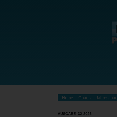
Home
Charts
Jahreschar
AUSGABE 32-2026