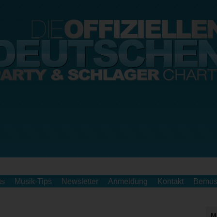
ts
Musik-Tips
Newsletter
Anmeldung
Kontakt
Bemus
M