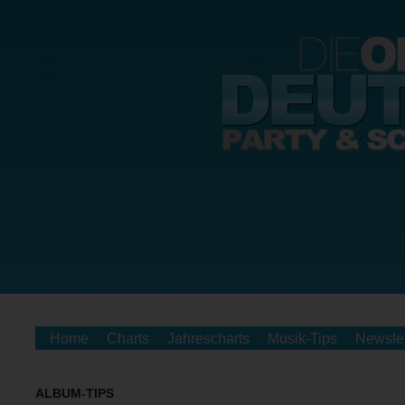
Home
Charts
Jahrescharts
Musik-Tips
Newslet
ALBUM-TIPS