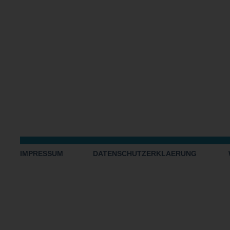
IMPRESSUM
DATENSCHUTZERKLAERUNG