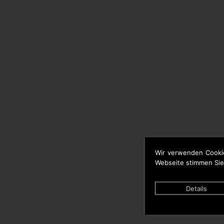
Wir verwenden Cooki
Webseite stimmen Sie
Details