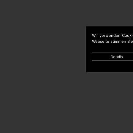
Wir verwenden Cooki
Webseite stimmen Sie
Details