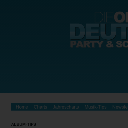
Home
Charts
Jahrescharts
Musik-Tips
Newslet
ALBUM-TIPS