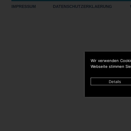
IMPRESSUM
DATENSCHUTZERKLAERUNG
Wir verwenden Cooki
Webseite stimmen Sie
Details