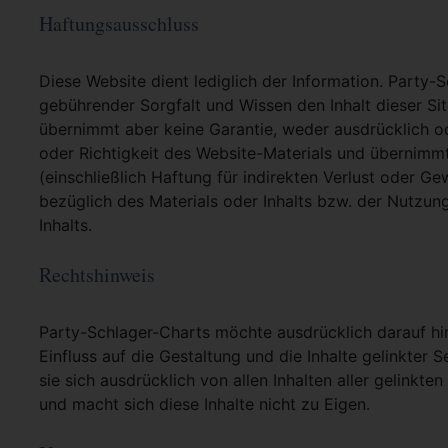
Haftungsausschluss
Diese Website dient lediglich der Information. Party-
gebührender Sorgfalt und Wissen den Inhalt dieser Si
übernimmt aber keine Garantie, weder ausdrücklich ode
oder Richtigkeit des Website-Materials und übernimm
(einschließlich Haftung für indirekten Verlust oder G
bezüglich des Materials oder Inhalts bzw. der Nutzun
Inhalts.
Rechtshinweis
Party-Schlager-Charts möchte ausdrücklich darauf hin
Einfluss auf die Gestaltung und die Inhalte gelinkter S
sie sich ausdrücklich von allen Inhalten aller gelinkt
und macht sich diese Inhalte nicht zu Eigen.