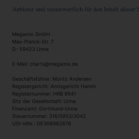
Anbieter und verantwortlich für den Inhalt dieser 
Megamix GmbH
Max-Planck-Str. 7
D- 59423 Unna
E-Mail: charts@megamix.de
Geschäftsführer: Moritz Andersen
Registergericht: Amtsgericht Hamm
Registernummer: HRB 8941
Sitz der Gesellschaft: Unna
Finanzamt: Dortmund-Unna
Steuernummer: 316/5953/3042
USt-IdNr.: DE308982878