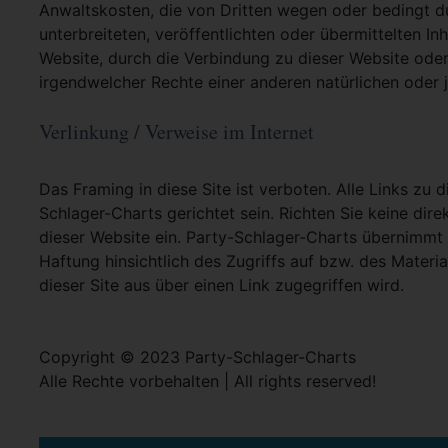
Anwaltskosten, die von Dritten wegen oder bedingt d
unterbreiteten, veröffentlichten oder übermittelten In
Website, durch die Verbindung zu dieser Website oder
irgendwelcher Rechte einer anderen natürlichen oder j
Verlinkung / Verweise im Internet
Das Framing in diese Site ist verboten. Alle Links zu 
Schlager-Charts gerichtet sein. Richten Sie keine dire
dieser Website ein. Party-Schlager-Charts übernimmt
Haftung hinsichtlich des Zugriffs auf bzw. des Materia
dieser Site aus über einen Link zugegriffen wird.
Copyright © 2023 Party-Schlager-Charts
Alle Rechte vorbehalten | All rights reserved!