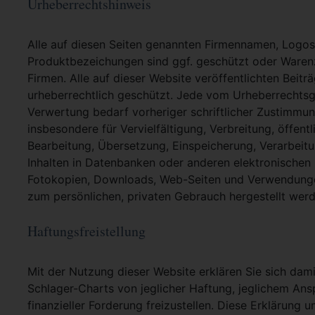
Urheberrechtshinweis
Alle auf diesen Seiten genannten Firmennamen, Logo
Produktbezeichungen sind ggf. geschützt oder Warenz
Firmen. Alle auf dieser Website veröffentlichten Beit
urheberrechtlich geschützt. Jede vom Urheberrechtsg
Verwertung bedarf vorheriger schriftlicher Zustimmung
insbesondere für Vervielfältigung, Verbreitung, öffent
Bearbeitung, Übersetzung, Einspeicherung, Verarbei
Inhalten in Datenbanken oder anderen elektronische
Fotokopien, Downloads, Web-Seiten und Verwendungen
zum persönlichen, privaten Gebrauch hergestellt werd
Haftungsfreistellung
Mit der Nutzung dieser Website erklären Sie sich dami
Schlager-Charts von jeglicher Haftung, jeglichem Ans
finanzieller Forderung freizustellen. Diese Erklärung