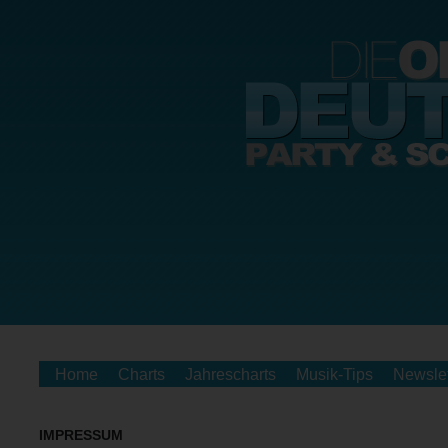
Home
Charts
Jahrescharts
Musik-Tips
Newslet
IMPRESSUM