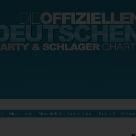
ts
Musik-Tips
Newsletter
Anmeldung
Kontakt
Bemus
M