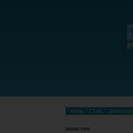
Home
Charts
Jahreschar
MUSIK-TIPS