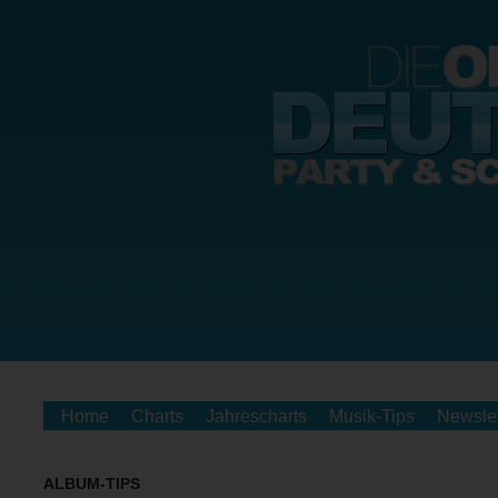
Home
Charts
Jahrescharts
Musik-Tips
Newslet
ALBUM-TIPS