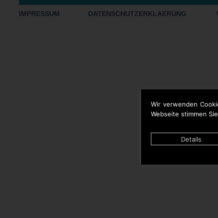
IMPRESSUM
DATENSCHUTZERKLAERUNG
Wir verwenden Cooki
Webseite stimmen Sie
Details