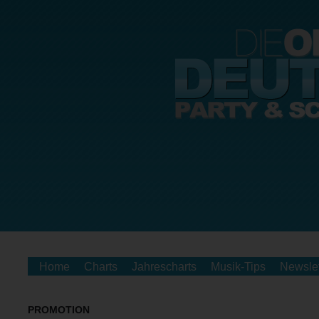
Home
Charts
Jahrescharts
Musik-Tips
Newslet
PROMOTION