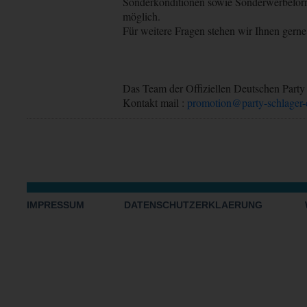
Sonderkonditionen sowie Sonderwerbefor
möglich.
Für weitere Fragen stehen wir Ihnen gern
Das Team der Offiziellen Deutschen Party
Kontakt mail :
promotion@party-schlager-
IMPRESSUM
DATENSCHUTZERKLAERUNG