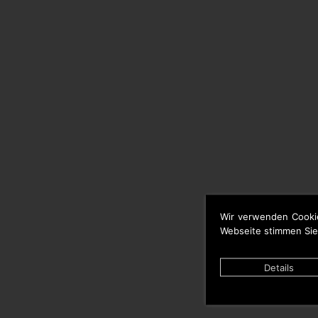
Wir verwenden Cooki
Webseite stimmen Sie
Details