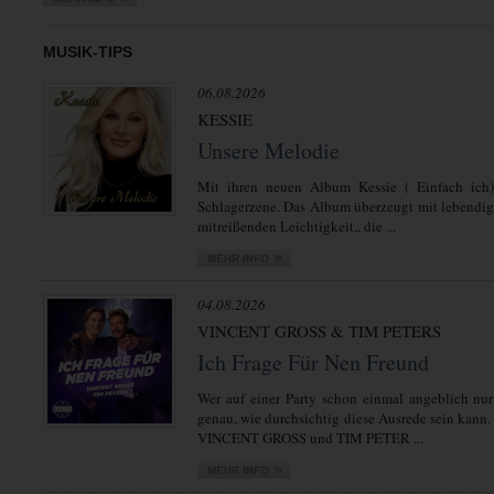
MUSIK-TIPS
06.08.2026
KESSIE
Unsere Melodie
Mit ihren neuen Album Kessie ( Einfach ich)
Schlagerzene. Das Album überzeugt mit lebendi
mitreißenden Leichtigkeit., die ...
04.08.2026
VINCENT GROSS & TIM PETERS
Ich Frage Für Nen Freund
Wer auf einer Party schon einmal angeblich nur
genau, wie durchsichtig diese Ausrede sein kann.
VINCENT GROSS und TIM PETER ...