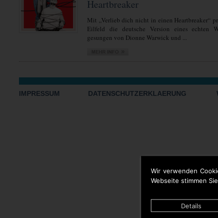
Heartbreaker
Mit „Verlieb dich nicht in einen Heartbreaker“ 
Eilfeld die deutsche Version eines echten We
gesungen von Dionne Warwick und ...
IMPRESSUM
DATENSCHUTZERKLAERUNG
Wir verwenden Cooki
Webseite stimmen Sie
Details