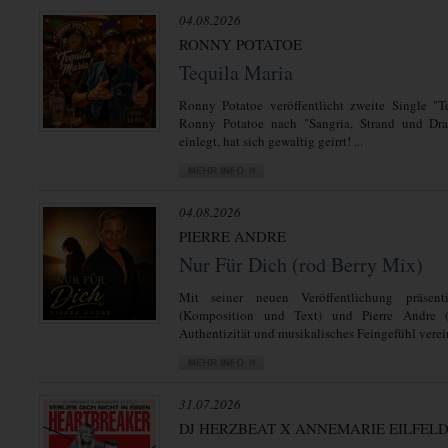
04.08.2026
RONNY POTATOE
Tequila Maria
Ronny Potatoe veröffentlicht zweite Single "T
Ronny Potatoe nach "Sangria, Strand und Dra
einlegt, hat sich gewaltig geirrt! ...
04.08.2026
PIERRE ANDRE
Nur Für Dich (rod Berry Mix)
Mit seiner neuen Veröffentlichung präsent
(Komposition und Text) und Pierre Andre 
Authentizität und musikalisches Feingefühl verein
31.07.2026
DJ HERZBEAT X ANNEMARIE EILFEL