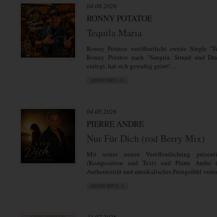
04.08.2026
RONNY POTATOE
Tequila Maria
Ronny Potatoe veröffentlicht zweite Single "T
Ronny Potatoe nach "Sangria, Strand und Dra
einlegt, hat sich gewaltig geirrt! ...
04.08.2026
PIERRE ANDRE
Nur Für Dich (rod Berry Mix)
Mit seiner neuen Veröffentlichung präsent
(Komposition und Text) und Pierre Andre 
Authentizität und musikalisches Feingefühl verein