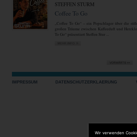
STEFFEN STURM
Coffee To Go
„Coffee To Go“ – ein Popschlager über die sü
großen Träume zwischen Kaffeeduft und Herzklo
To Go“ präsentiert Steffen Stur ...
IMPRESSUM
DATENSCHUTZERKLAERUNG
Wir verwenden Cooki