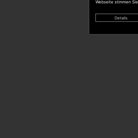
Webseite stimmen Sie
Details