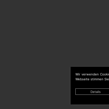
Wir verwenden Cooki
Webseite stimmen Sie
Details