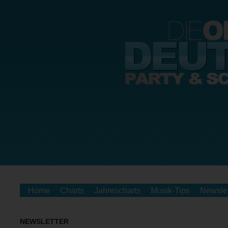
Home
Charts
Jahrescharts
Musik-Tips
Newslet
NEWSLETTER