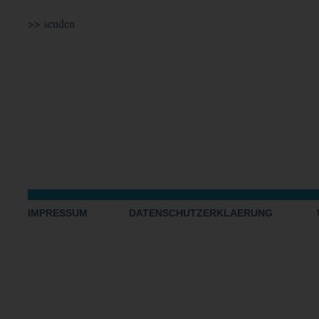
IMPRESSUM
DATENSCHUTZERKLAERUNG