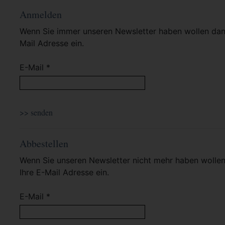
Anmelden
Wenn Sie immer unseren Newsletter haben wollen dann 
Mail Adresse ein.
E-Mail *
Abbestellen
Wenn Sie unseren Newsletter nicht mehr haben wollen 
Ihre E-Mail Adresse ein.
E-Mail *