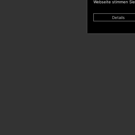
Webseite stimmen Sie
Details