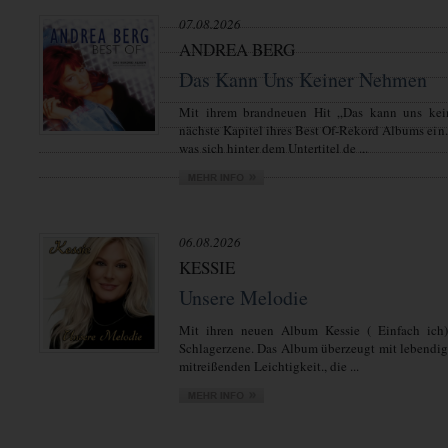
07.08.2026
ANDREA BERG
Das Kann Uns Keiner Nehmen
Mit ihrem brandneuen Hit „Das kann uns kei
nächste Kapitel ihres Best Of-Rekord Albums ein.
was sich hinter dem Untertitel de ...
06.08.2026
KESSIE
Unsere Melodie
Mit ihren neuen Album Kessie ( Einfach ich)
Schlagerzene. Das Album überzeugt mit lebendi
mitreißenden Leichtigkeit., die ...