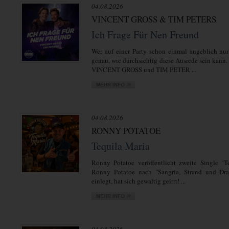
04.08.2026
VINCENT GROSS & TIM PETERS
Ich Frage Für Nen Freund
Wer auf einer Party schon einmal angeblich nur
genau, wie durchsichtig diese Ausrede sein kann.
VINCENT GROSS und TIM PETER ...
04.08.2026
RONNY POTATOE
Tequila Maria
Ronny Potatoe veröffentlicht zweite Single "T
Ronny Potatoe nach "Sangria, Strand und Dra
einlegt, hat sich gewaltig geirrt! ...