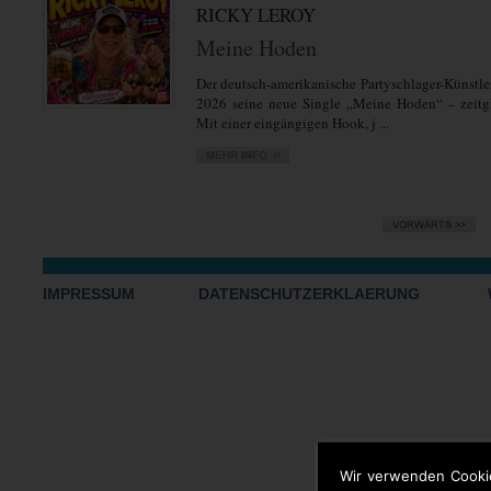
RICKY LEROY
Meine Hoden
Der deutsch-amerikanische Partyschlager-Künstler
2026 seine neue Single „Meine Hoden“ – zeitgl
Mit einer eingängigen Hook, j ...
IMPRESSUM
DATENSCHUTZERKLAERUNG
Wir verwenden Cooki