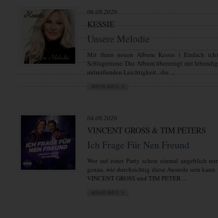
06.08.2026
KESSIE
Unsere Melodie
Mit ihren neuen Album Kessie ( Einfach ich)
Schlagerzene. Das Album überzeugt mit lebendi
mitreißenden Leichtigkeit., die ...
04.08.2026
VINCENT GROSS & TIM PETERS
Ich Frage Für Nen Freund
Wer auf einer Party schon einmal angeblich nur
genau, wie durchsichtig diese Ausrede sein kann.
VINCENT GROSS und TIM PETER ...