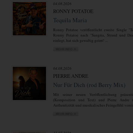
04.08.2026
RONNY POTATOE
Tequila Maria
Ronny Potatoe veröffentlicht zweite Single "T
Ronny Potatoe nach "Sangria, Strand und Dra
einlegt, hat sich gewaltig geirrt! ...
04.08.2026
PIERRE ANDRE
Nur Für Dich (rod Berry Mix)
Mit seiner neuen Veröffentlichung präsent
(Komposition und Text) und Pierre Andre 
Authentizität und musikalisches Feingefühl verein