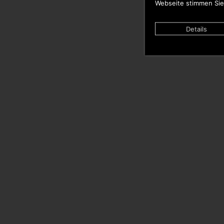
Webseite stimmen Sie
Details