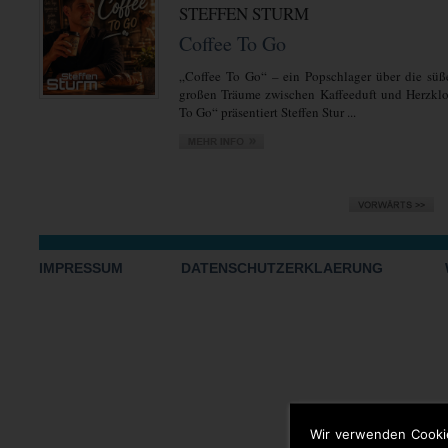
STEFFEN STURM
Coffee To Go
„Coffee To Go“ – ein Popschlager über die sü
großen Träume zwischen Kaffeeduft und Herzklo
To Go“ präsentiert Steffen Stur ...
IMPRESSUM
DATENSCHUTZERKLAERUNG
Wir verwenden Cooki