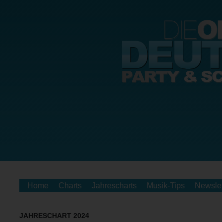
Home
Charts
Jahrescharts
Musik-Tips
Newslet
JAHRESCHART 2024