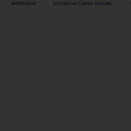
IMPRESSUM
DATENSCHUTZERKLAERUNG