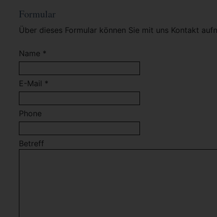
Formular
Über dieses Formular können Sie mit uns Kontakt auf
Name *
E-Mail *
Phone
Betreff