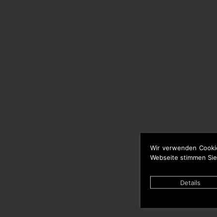
Wir verwenden Cooki
Webseite stimmen Sie
Details