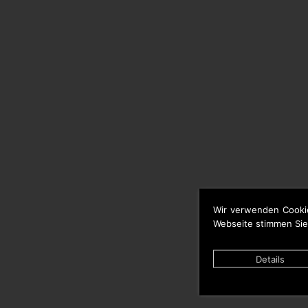
Wir verwenden Cooki
Webseite stimmen Sie
Details