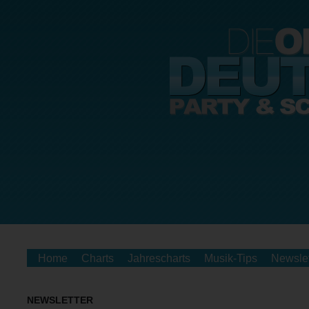
Home
Charts
Jahrescharts
Musik-Tips
Newslet
NEWSLETTER