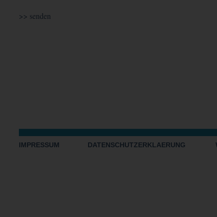
IMPRESSUM
DATENSCHUTZERKLAERUNG