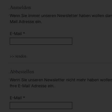
Anmelden
Wenn Sie immer unseren Newsletter haben wollen dann 
Mail Adresse ein.
E-Mail *
Abbestellen
Wenn Sie unseren Newsletter nicht mehr haben wollen 
Ihre E-Mail Adresse ein.
E-Mail *