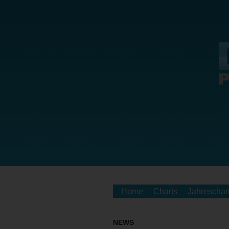
Home
Charts
Jahreschar
NEWS