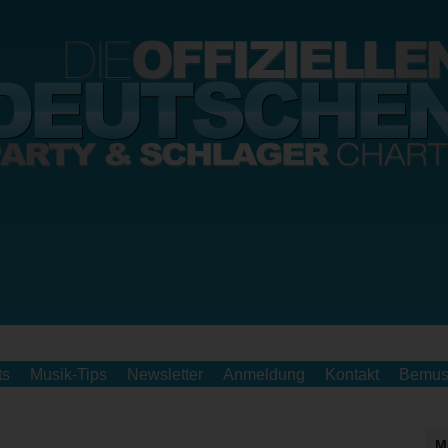
ts
Musik-Tips
Newsletter
Anmeldung
Kontakt
Bemus
M