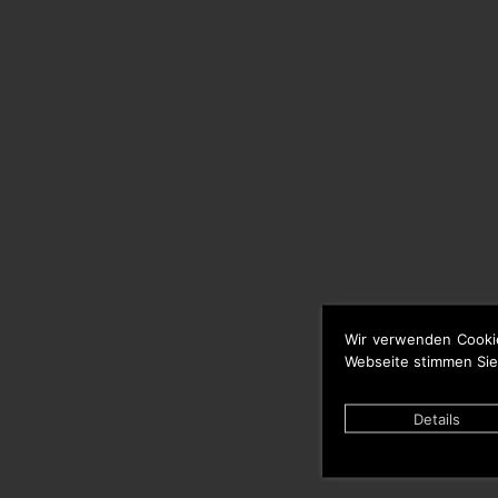
Wir verwenden Cooki
Webseite stimmen Sie
Details