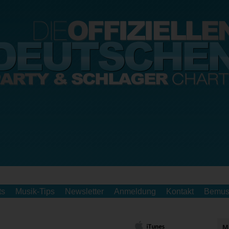
ts
Musik-Tips
Newsletter
Anmeldung
Kontakt
Bemus
M