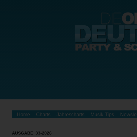
Home
Charts
Jahrescharts
Musik-Tips
Newslet
AUSGABE 33-2026