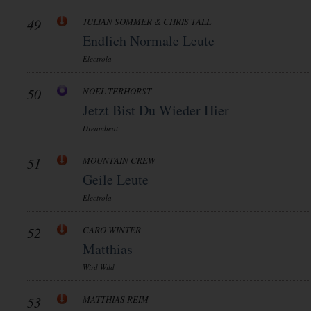
49
JULIAN SOMMER & CHRIS TALL
Endlich Normale Leute
Electrola
50
NOEL TERHORST
Jetzt Bist Du Wieder Hier
Dreambeat
51
MOUNTAIN CREW
Geile Leute
Electrola
52
CARO WINTER
Matthias
Wird Wild
53
MATTHIAS REIM