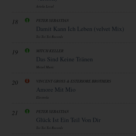
Ariola Local
18
PETER SEBASTIAN
Damit Kann Ich Leben (velvet Mix)
Toi Toi Toi Records
19
MITCH KELLER
Das Sind Keine Tränen
Meisel Music
20
VINCENT GROSS & ESTERIORE BROTHERS
Amore Mit Mio
Electrola
21
PETER SEBASTIAN
Glück Ist Ein Teil Von Dir
Toi Toi Toi Records