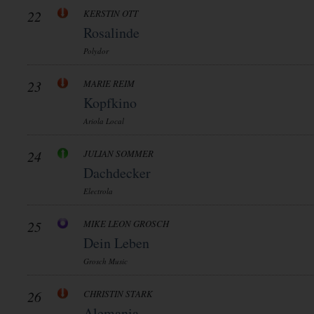
22
KERSTIN OTT
Rosalinde
Polydor
23
MARIE REIM
Kopfkino
Ariola Local
24
JULIAN SOMMER
Dachdecker
Electrola
25
MIKE LEON GROSCH
Dein Leben
Grosch Music
26
CHRISTIN STARK
Alemania