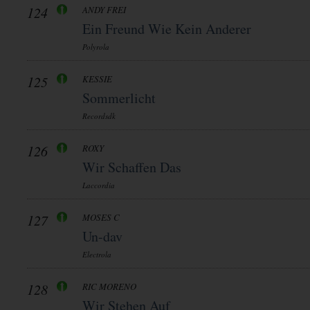
124
ANDY FREI
Ein Freund Wie Kein Anderer
Polyrola
125
KESSIE
Sommerlicht
Recordsdk
126
ROXY
Wir Schaffen Das
Laccordia
127
MOSES C
Un-dav
Electrola
128
RIC MORENO
Wir Stehen Auf