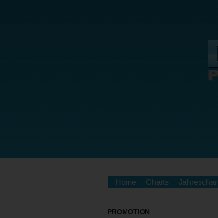
Home
Charts
Jahreschar
PROMOTION