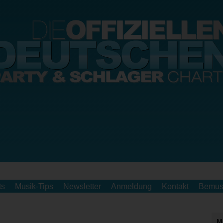
ts
Musik-Tips
Newsletter
Anmeldung
Kontakt
Bemus
M