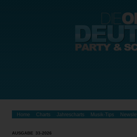
Home
Charts
Jahrescharts
Musik-Tips
Newslet
AUSGABE 33-2026