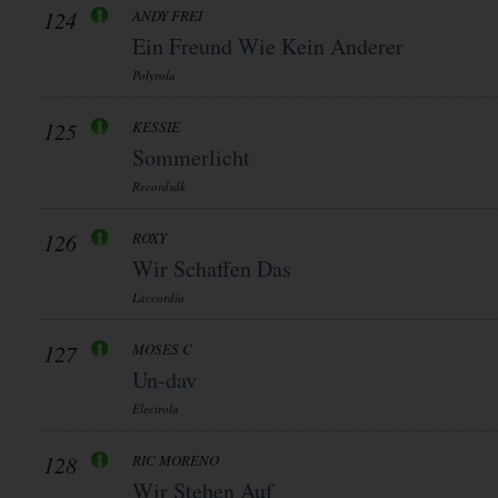
124
ANDY FREI
Ein Freund Wie Kein Anderer
Polyrola
125
KESSIE
Sommerlicht
Recordsdk
126
ROXY
Wir Schaffen Das
Laccordia
127
MOSES C
Un-dav
Electrola
128
RIC MORENO
Wir Stehen Auf