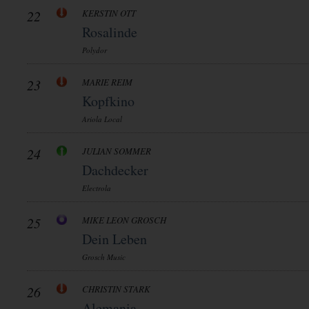
22
KERSTIN OTT
Rosalinde
Polydor
23
MARIE REIM
Kopfkino
Ariola Local
24
JULIAN SOMMER
Dachdecker
Electrola
25
MIKE LEON GROSCH
Dein Leben
Grosch Music
26
CHRISTIN STARK
Alemania