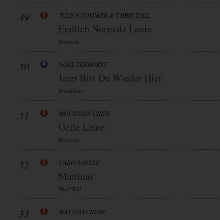
49
JULIAN SOMMER & CHRIS TALL
Endlich Normale Leute
Electrola
50
NOEL TERHORST
Jetzt Bist Du Wieder Hier
Dreambeat
51
MOUNTAIN CREW
Geile Leute
Electrola
52
CARO WINTER
Matthias
Wird Wild
53
MATTHIAS REIM