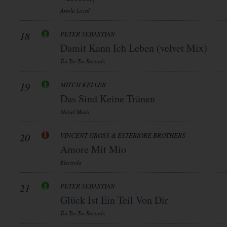
Ariola Local
18
PETER SEBASTIAN
Damit Kann Ich Leben (velvet Mix)
Toi Toi Toi Records
19
MITCH KELLER
Das Sind Keine Tränen
Meisel Music
20
VINCENT GROSS & ESTERIORE BROTHERS
Amore Mit Mio
Electrola
21
PETER SEBASTIAN
Glück Ist Ein Teil Von Dir
Toi Toi Toi Records