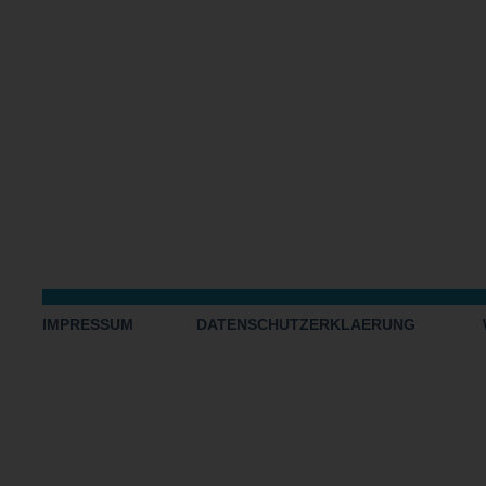
IMPRESSUM
DATENSCHUTZERKLAERUNG