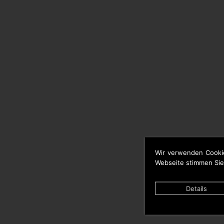
Wir verwenden Cooki
Webseite stimmen Sie
Details