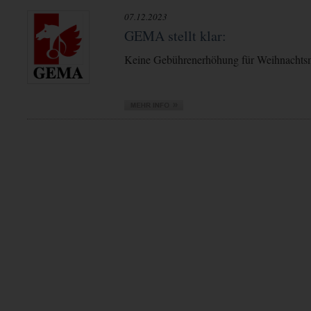
07.12.2023
GEMA stellt klar:
Keine Gebührenerhöhung für Weihnachts